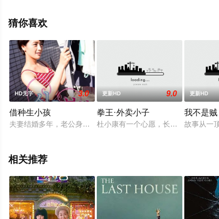
森,Anne,Sofie,Wanstrup,安妮特·斯托维尔拜克等演员精彩
演绎的丹麦电影，大结局剧情已揭晓（1-1全集），手机免
猜你喜欢
费观看高清未删减完整版电影大全就上西瓜影视，更多剧
情信息可移步至豆瓣电影、电视猫或剧情网等平台了解。
3.0
9.0
HD无字
更新HD
更新HD
借种生小孩
拳王·外卖小子
我不是贼
夫妻结婚多年，老公身体原因导致两人未有生育，最终无可奈何
杜小康有一个心愿，长大后要成为像
故事从一
相关推荐