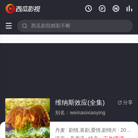






维纳斯效应(全集)
分享

别名：weinasixiaoying
丹麦
剧情,喜剧,爱情,剧情片
2021
3