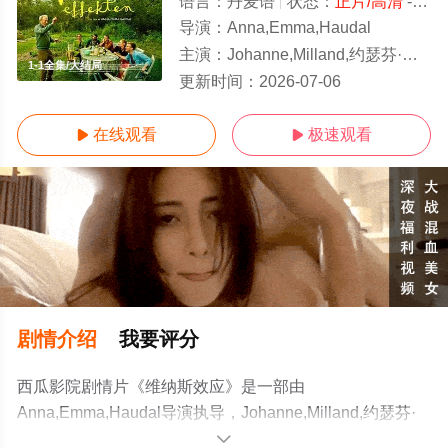
语言：
丹麦语
状态：
正片/高清
- 免费在线观看
导演：
Anna,Emma,Haudal
主演：
Johanne,Milland,约瑟芬·帕克,苏菲·格拉宝,拉斯·米克尔森,莫腾·希·安德森,Anne,Sof
1-1全集/大结局
更新时间：
2026-07-06
在线观看
极速观看


剧情介绍
我要评分
西瓜影院剧情片《维纳斯效应》是一部由
Anna,Emma,Haudal导演执导，Johanne,Milland,约瑟芬·
帕克,苏菲·格拉宝,拉斯·米克尔森,莫腾·希·安德
