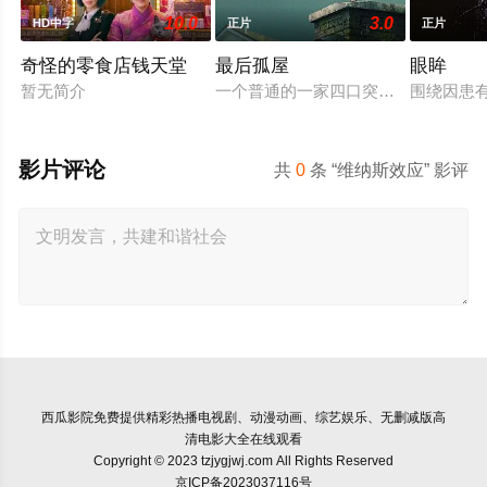
10.0
3.0
HD中字
正片
正片
奇怪的零食店钱天堂
最后孤屋
眼眸
暂无简介
一个普通的一家四口突遭诡异变故，被
围绕因患
影片评论
共
0
条 “维纳斯效应” 影评
西瓜影院
免费提供精彩热播电视剧、动漫动画、综艺娱乐、无删减版高
清电影大全在线观看
Copyright © 2023 tzjygjwj.com All Rights Reserved
京ICP备2023037116号