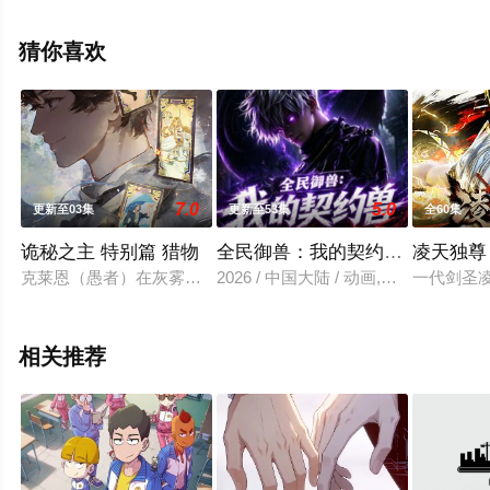
剧情信息可移步至豆瓣动漫、电视猫或剧情网等平台了
解。
猜你喜欢
7.0
5.0
更新至03集
更新至53集
全60集
诡秘之主 特别篇 猎物
全民御兽：我的契约兽只吃龙族
凌天独尊
克莱恩（愚者）在灰雾之上召开塔罗会时，聆听到了新的祈求。
2026 / 中国大陆 / 动画,国产动漫
一代剑圣
相关推荐