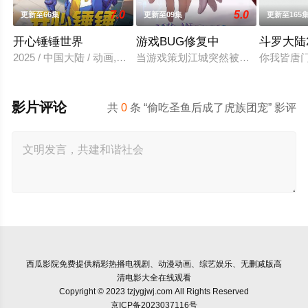
7.0
5.0
更新至66集
更新至09集
更新至165
开心锤锤世界
游戏BUG修复中
斗罗大陆
2025 / 中国大陆 / 动画,国产动漫
当游戏策划江城突然被拉进自己精心
你我皆唐
影片评论
共
0
条 “偷吃圣鱼后成了虎族团宠” 影评
西瓜影院
免费提供精彩热播电视剧、动漫动画、综艺娱乐、无删减版高
清电影大全在线观看
Copyright © 2023 tzjygjwj.com All Rights Reserved
京ICP备2023037116号