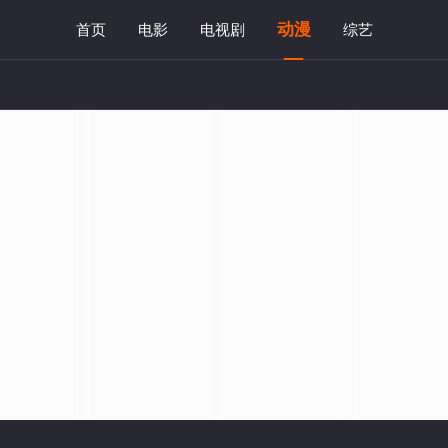
动漫
首页
电影
电视剧
综艺