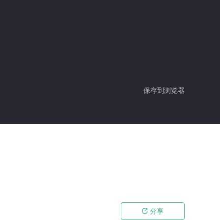
保存到浏览器
分享
