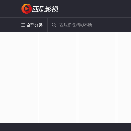
全部分类

