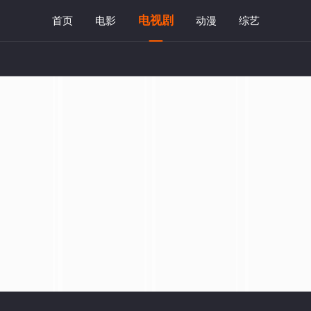
电视剧
首页
电影
动漫
综艺