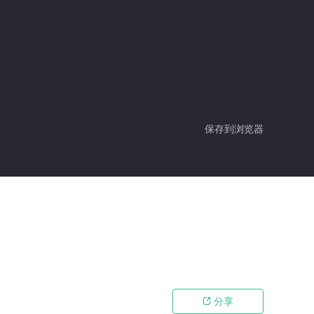
保存到浏览器
分享
