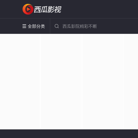
全部分类

