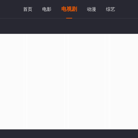
电视剧
首页
电影
动漫
综艺