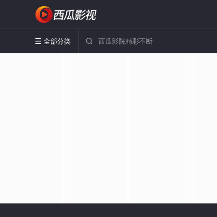
全部分类

