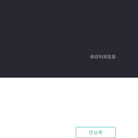
保存到浏览器
分享
