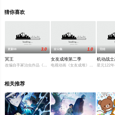
高清未删减完整版动漫全集就上西瓜影视，更多剧情信息
可移步至豆瓣动漫、电视猫或剧情网等平台了解。
猜你喜欢
3.0
1.0
更新08
全12集
完结
冥王
女友成堆第二季
机动战士
改编自手冢治虫作品《地上最强机器人》的浦泽直树漫画《PLUTO
电视动画《女友成堆》宣布制作第二
星元122
相关推荐