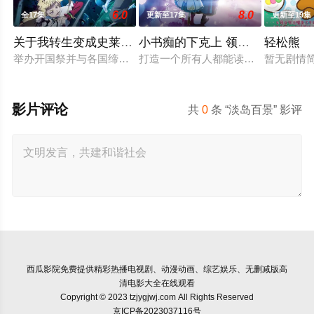
6.0
8.0
全17集
更新至17集
更新至19集
关于我转生变成史莱姆这档事第四季
小书痴的下克上 领主的养女
轻松熊
举办开国祭并与各国缔结邦交的魔国联邦，开始朝着实现人类与
打造一个所有人都能读到书的世界成
暂无剧情
影片评论
共
0
条 “淡岛百景” 影评
西瓜影院
免费提供精彩热播电视剧、动漫动画、综艺娱乐、无删减版高
清电影大全在线观看
Copyright © 2023 tzjygjwj.com All Rights Reserved
京ICP备2023037116号