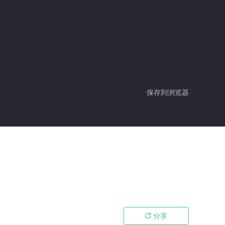
保存到浏览器
分享
