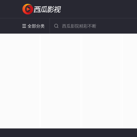
全部分类

