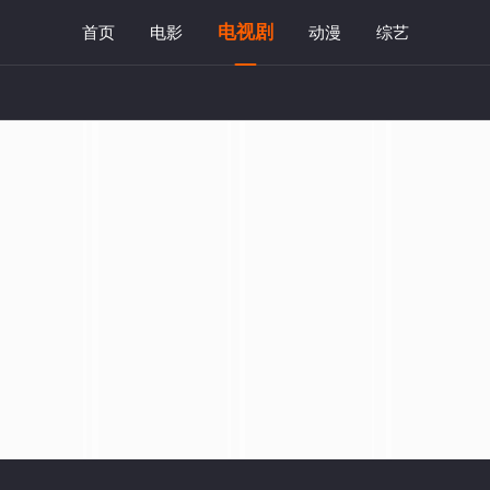
电视剧
首页
电影
动漫
综艺