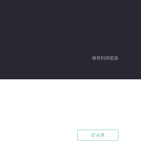
保存到浏览器
分享
