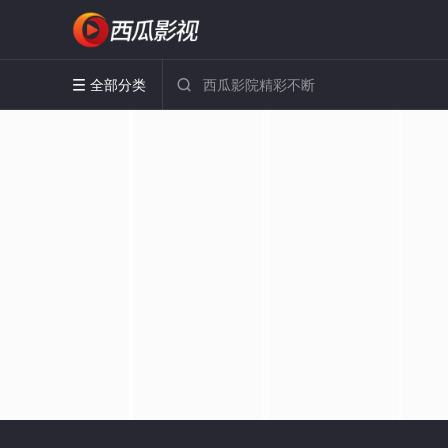
全部分类

