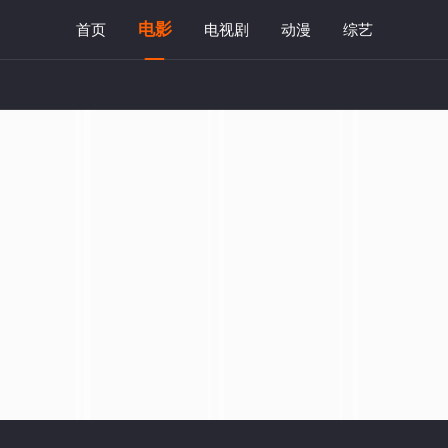
电影
首页
电视剧
动漫
综艺