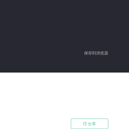
保存到浏览器
分享
