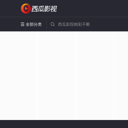
全部分类

