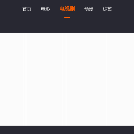
电视剧
首页
电影
动漫
综艺