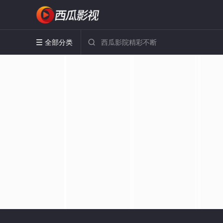
全部分类

