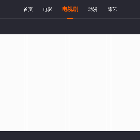
电视剧
首页
电影
动漫
综艺