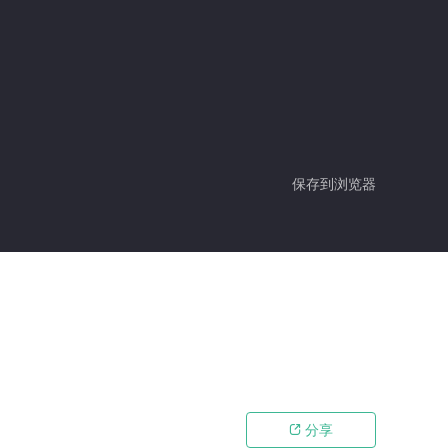
保存到浏览器
分享
